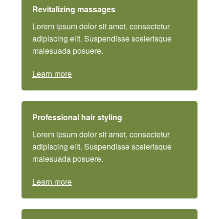
Revitalizing massages
Lorem ipsum dolor sit amet, consectetur
adipiscing elit. Suspendisse scelerisque
malesuada posuere.
Learn more
Professional hair styling
Lorem ipsum dolor sit amet, consectetur
adipiscing elit. Suspendisse scelerisque
malesuada posuere.
Learn more