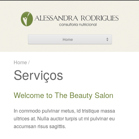
Home
Home
/
Serviços
Welcome to The Beauty Salon
In commodo pulvinar metus, id tristique massa
ultrices at. Nulla auctor turpis ut mi pulvinar eu
accumsan risus sagittis.