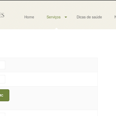
Home
Serviços
Dicas de saúde
IMC