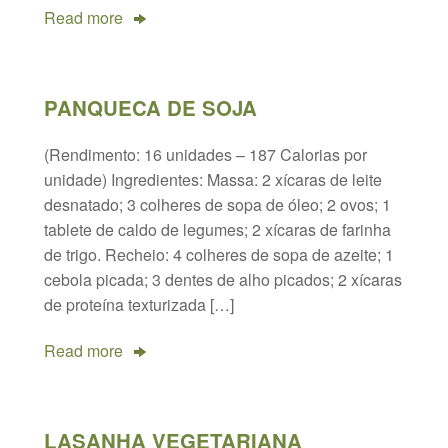
Read more
PANQUECA DE SOJA
(Rendimento: 16 unidades – 187 Calorias por
unidade) Ingredientes: Massa: 2 xícaras de leite
desnatado; 3 colheres de sopa de óleo; 2 ovos; 1
tablete de caldo de legumes; 2 xícaras de farinha
de trigo. Recheio: 4 colheres de sopa de azeite; 1
cebola picada; 3 dentes de alho picados; 2 xícaras
de proteína texturizada […]
Read more
LASANHA VEGETARIANA