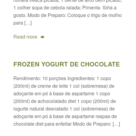
1 colher sopa de cebola ralada; Pimenta Síria a
gosto. Modo de Preparo: Coloque o trigo de molho
para […]
Read more
FROZEN YOGURT DE CHOCOLATE
Rendimento: 10 porções Ingredientes: 1 copo
(200ml) de creme de leite 1 col (sobremesa) de
adoçante em pó à base de aspartame 1 copo
(200ml) de achocolatado diet 1 copo (200ml) de
iogurte natural desnatado 1 col (sobremesa) de
adoçante em pó à base de aspartame raspas de
chocolate diet para enfeitar Modo de Preparo: […]