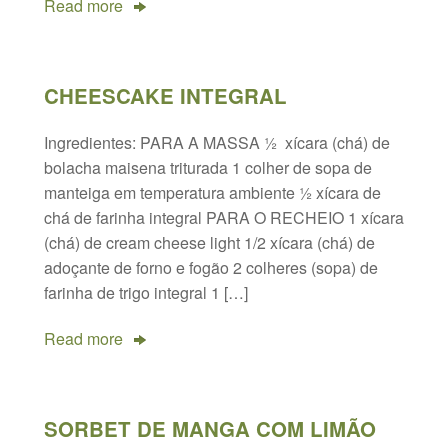
Read more
CHEESCAKE INTEGRAL
Ingredientes: PARA A MASSA ½ xícara (chá) de
bolacha maisena triturada 1 colher de sopa de
manteiga em temperatura ambiente ½ xícara de
chá de farinha integral PARA O RECHEIO 1 xícara
(chá) de cream cheese light 1/2 xícara (chá) de
adoçante de forno e fogão 2 colheres (sopa) de
farinha de trigo integral 1 […]
Read more
SORBET DE MANGA COM LIMÃO