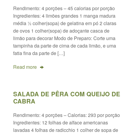
Rendimento: 4 porções – 45 calorias por porção
Ingredientes: 4 limões grandes 1 manga madura
média ½ colher(sopa) de gelatina em pó 2 claras
de ovos 1 colher(sopa) de adoçante casca de
limão para decorar Modo de Preparo: Corte uma
tampinha da parte de cima de cada limão, e uma
fatia fina da parte de […]
Read more
SALADA DE PÊRA COM QUEIJO DE
CABRA
Rendimento: 4 porções – Calorias: 293 por porção
Ingredientes: 12 folhas de alface americanas
lavadas 4 folhas de radicchio 1 colher de sopa de